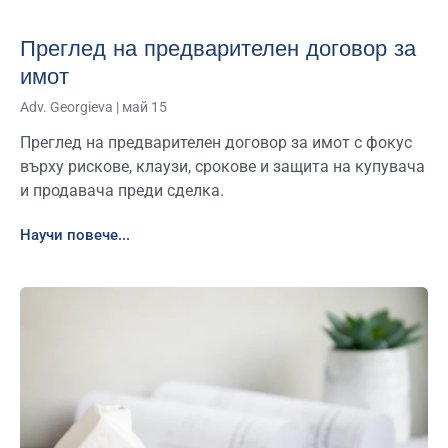
Преглед на предварителен договор за
имот
Adv. Georgieva
май 15
Преглед на предварителен договор за имот с фокус
върху рискове, клаузи, срокове и защита на купувача
и продавача преди сделка.
Научи повече...