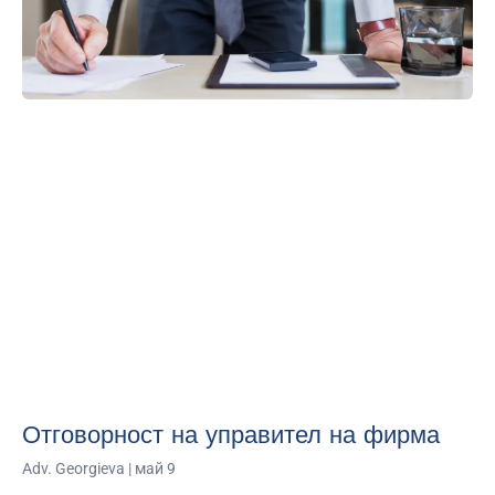
Отговорност на управител на фирма
Adv. Georgieva
май 9