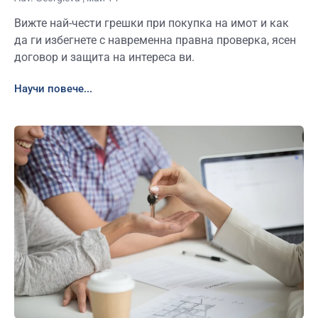
Вижте най-чести грешки при покупка на имот и как
да ги избегнете с навременна правна проверка, ясен
договор и защита на интереса ви.
Научи повече...