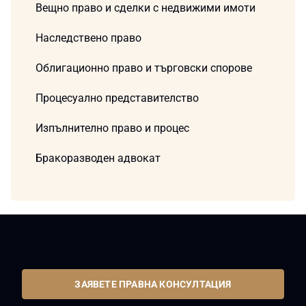
Вещно право и сделки с недвижими имоти
Наследствено право
Облигационно право и търговски спорове
Процесуално представителство
Изпълнително право и процес
Бракоразводен адвокат
ЗАЯВЕТЕ ПРАВНА КОНСУЛТАЦИЯ