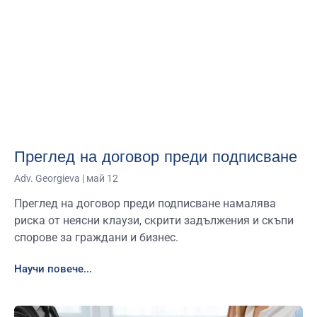
Преглед на договор преди подписване
Adv. Georgieva
май 12
Преглед на договор преди подписване намалява
риска от неясни клаузи, скрити задължения и скъпи
спорове за граждани и бизнес.
Научи повече...