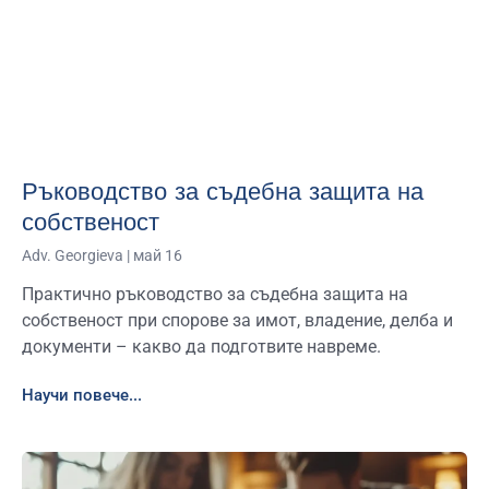
Ръководство за съдебна защита на
собственост
Adv. Georgieva
май 16
Практично ръководство за съдебна защита на
собственост при спорове за имот, владение, делба и
документи – какво да подготвите навреме.
Научи повече...