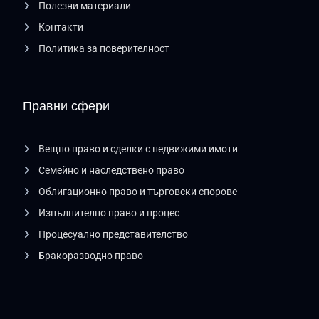
Полезни материали
Контакти
Политика за поверителност
Правни сфери
Вещно право и сделки с недвижими имоти
Семейно и наследствено право
Облигационно право и търговски спорове
Изпълнително право и процес
Процесуално представителство
Бракоразводно право