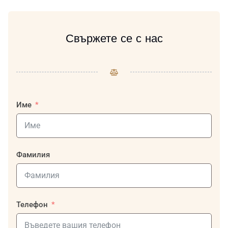
Свържете се с нас
Име
Фамилия
Телефон