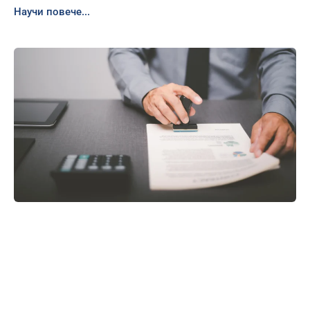
Научи повече...