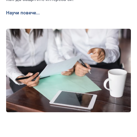
Научи повече...