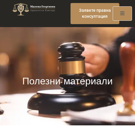
Заявете правна
консултация
Полезни материали