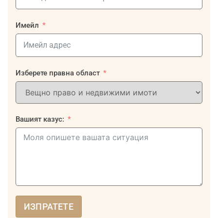
Имейл
Изберете правна област
Вашият казус:
ИЗПРАТЕТЕ