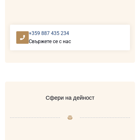
+359 887 435 234
Свържете се с нас
Сфери на дейност