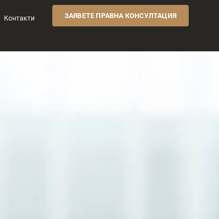
ЗАЯВЕТЕ ПРАВНА КОНСУЛТАЦИЯ
Контакти